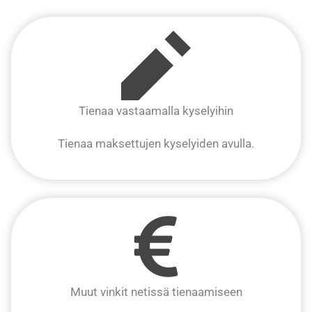
Tienaa vastaamalla kyselyihin
Tienaa maksettujen kyselyiden avulla.
Muut vinkit netissä tienaamiseen