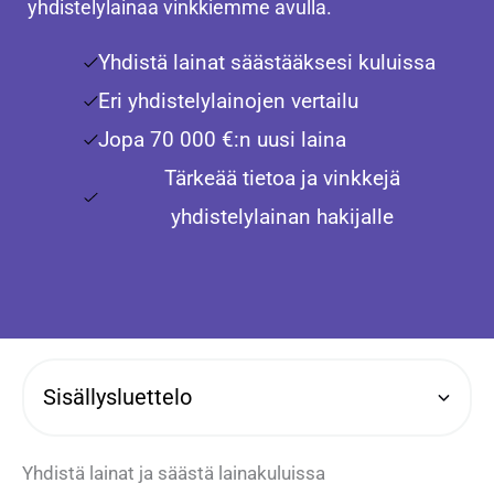
yhdistelylainaa vinkkiemme avulla.
Yhdistä lainat säästääksesi kuluissa
Eri yhdistelylainojen vertailu
Jopa 70 000 €:n uusi laina
Tärkeää tietoa ja vinkkejä
yhdistelylainan hakijalle
Sisällysluettelo
Yhdistä lainat ja säästä lainakuluissa