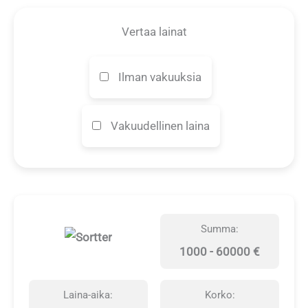
Vertaa lainat
Ilman vakuuksia
Vakuudellinen laina
Summa:
1000 - 60000 €
Laina-aika:
Korko: