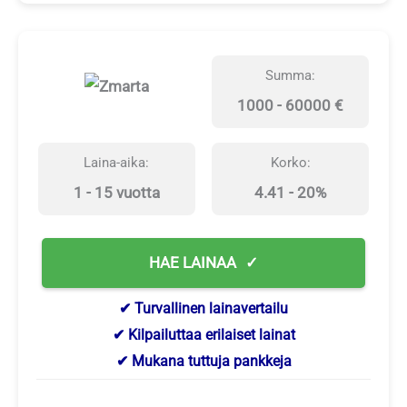
Summa:
1000 - 60000 €
Laina-aika:
Korko:
1 - 15 vuotta
4.41 - 20%
HAE LAINAA
✔ Turvallinen lainavertailu
✔ Kilpailuttaa erilaiset lainat
✔ Mukana tuttuja pankkeja