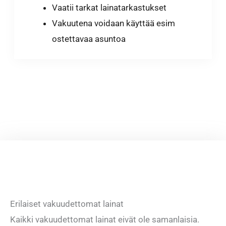
Vaatii tarkat lainatarkastukset
Vakuutena voidaan käyttää esim
ostettavaa asuntoa
Erilaiset vakuudettomat lainat
Kaikki vakuudettomat lainat eivät ole samanlaisia.