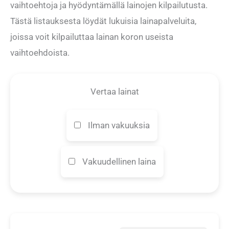
vaihtoehtoja ja hyödyntämällä lainojen kilpailutusta.
Tästä listauksesta löydät lukuisia lainapalveluita,
joissa voit kilpailuttaa lainan koron useista
vaihtoehdoista.
Vertaa lainat
Ilman vakuuksia
Vakuudellinen laina